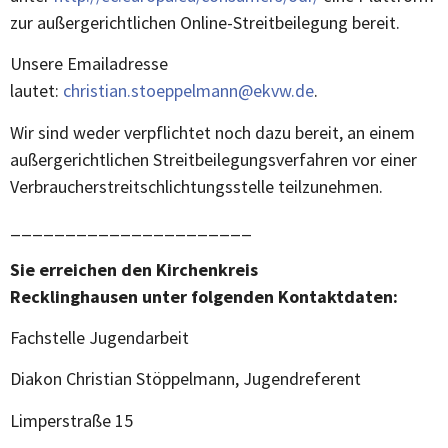
zur außergerichtlichen Online-Streitbeilegung bereit.
Unsere Emailadresse
lautet:
christian.stoeppelmann@ekvw.de
.
Wir sind weder verpflichtet noch dazu bereit, an einem
außergerichtlichen Streitbeilegungsverfahren vor einer
Verbraucherstreitschlichtungsstelle teilzunehmen.
______________________
Sie erreichen den Kirchenkreis
Recklinghausen
unter folgenden Kontaktdaten:
Fachstelle Jugendarbeit
Diakon Christian Stöppelmann, Jugendreferent
Limperstraße 15