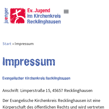
Inhalt
springen
Start
»
Impressum
Impressum
Evangelischer Kirchenkreis Recklinghausen
Anschrift: Limperstraße 15, 45657 Recklinghausen
Der Evangelische Kirchenkreis Recklinghausen ist eine
Körperschaft des öffentlichen Rechts und wird vertreten